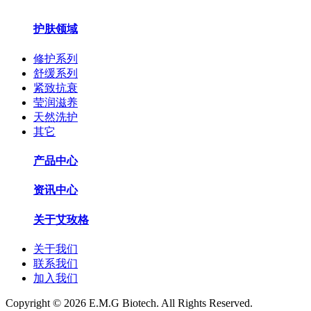
护肤领域
修护系列
舒缓系列
紧致抗衰
莹润滋养
天然洗护
其它
产品中心
资讯中心
关于艾玫格
关于我们
联系我们
加入我们
Copyright © 2026 E.M.G Biotech. All Rights Reserved.