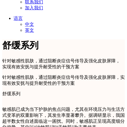
联系我们
加入我们
语言
中文
英文
舒缓系列
针对敏感性肌肤，通过阻断炎症信号传导及强化皮肤屏障，
实现有效安抚与提升耐受性的干预方案
针对敏感性肌肤，通过阻断炎症信号传导及强化皮肤屏障，实
现有效安抚与提升耐受性的干预方案
舒缓系列
敏感肌已成为当下护肤的焦点问题，尤其在环境压力与生活方
式变革的双重影响下，其发生率显著攀升。据调研显示，我国
超半数女性自述面临这一困扰。同时，敏感肌正呈现高度细分